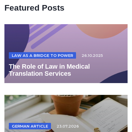
Featured Posts
LAW AS A BRIDGE TO POWER
26.10.2025
The Role of Law in Medical
Translation Services
GERMAN ARTICLE
23.07.2026