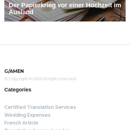
Der Papierkrieg vor einer Hochzeit im
Ausland
G/AMEN
© Copyright © 2026 All rights reserved
Categories
Certified Translation Services
Wedding Expenses
French Article