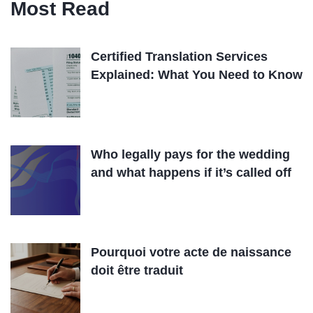
Most Read
Certified Translation Services
Explained: What You Need to Know
Who legally pays for the wedding
and what happens if it’s called off
Pourquoi votre acte de naissance
doit être traduit