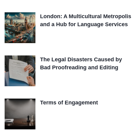
London: A Multicultural Metropolis
and a Hub for Language Services
The Legal Disasters Caused by
Bad Proofreading and Editing
Terms of Engagement