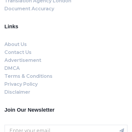
Translation Agency London
Document Accuracy
Links
About Us
Contact Us
Advertisement
DMCA
Terms & Conditions
Privacy Policy
Disclaimer
Join Our Newsletter