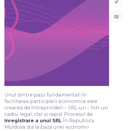
Unul dintre pașii fundamentali în
facilitarea participării economice este
crearea de întreprinderi – SRL-uri – într-un
cadru legal, clar și rapid. Procesul de
înregistrare a unui SRL
în Republica
Moldova stă la baza unei economii